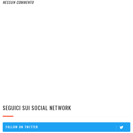
NESSUN COMMENTO
SEGUICI SUI SOCIAL NETWORK
FOLLOW ON TWITTER