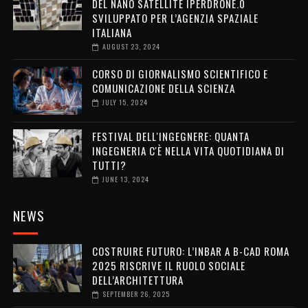
DEL NANO SATELLITE IPERDRONE.0
SVILUPPATO PER L’AGENZIA SPAZIALE
ITALIANA
AUGUST 23, 2024
CORSO DI GIORNALISMO SCIENTIFICO E
COMUNICAZIONE DELLA SCIENZA
JULY 15, 2024
FESTIVAL DELL'INGEGNERE: QUANTA
INGEGNERIA C'È NELLA VITA QUOTIDIANA DI
TUTTI?
JUNE 13, 2024
NEWS
COSTRUIRE FUTURO: L’INBAR A B-CAD ROMA
2025 RISCRIVE IL RUOLO SOCIALE
DELL’ARCHITETTURA
SEPTEMBER 26, 2025