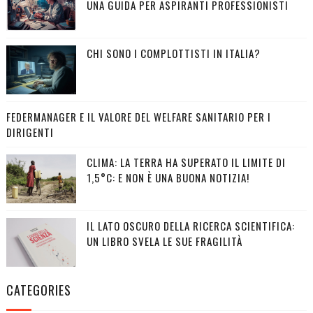
UNA GUIDA PER ASPIRANTI PROFESSIONISTI
CHI SONO I COMPLOTTISTI IN ITALIA?
FEDERMANAGER E IL VALORE DEL WELFARE SANITARIO PER I
DIRIGENTI
CLIMA: LA TERRA HA SUPERATO IL LIMITE DI
1,5°C: E NON È UNA BUONA NOTIZIA!
IL LATO OSCURO DELLA RICERCA SCIENTIFICA:
UN LIBRO SVELA LE SUE FRAGILITÀ
CATEGORIES