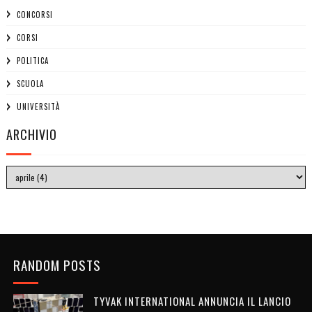
CONCORSI
CORSI
POLITICA
SCUOLA
UNIVERSITÀ
ARCHIVIO
RANDOM POSTS
TYVAK INTERNATIONAL ANNUNCIA IL LANCIO