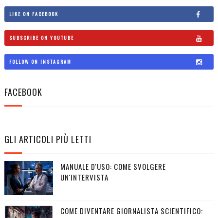
LIKE ON FACEBOOK
SUBSCRIBE ON YOUTUBE
FOLLOW ON INSTAGRAM
FACEBOOK
GLI ARTICOLI PIÙ LETTI
MANUALE D'USO: COME SVOLGERE
UN'INTERVISTA
COME DIVENTARE GIORNALISTA SCIENTIFICO: