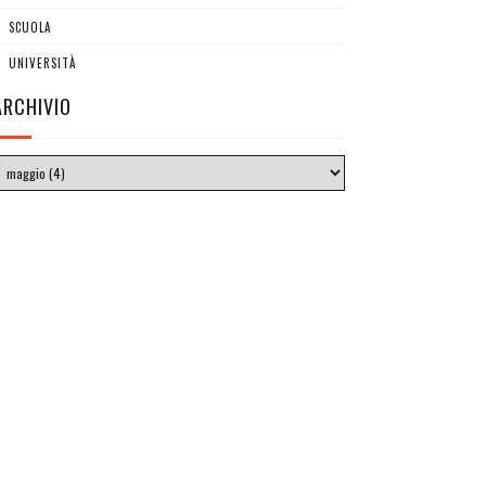
SCUOLA
UNIVERSITÀ
ARCHIVIO