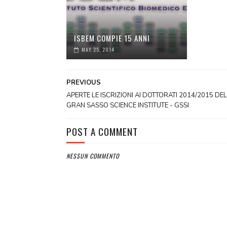
ISBEM COMPIE 15 ANNI
MAY 25, 2014
PREVIOUS
APERTE LE ISCRIZIONI AI DOTTORATI 2014/2015 DEL
GRAN SASSO SCIENCE INSTITUTE - GSSI
POST A COMMENT
NESSUN COMMENTO