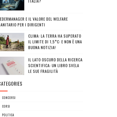
ITALIA?
FEDERMANAGER E IL VALORE DEL WELFARE
ANITARIO PER I DIRIGENTI
CLIMA: LA TERRA HA SUPERATO
IL LIMITE DI 1,5°C: E NON È UNA
BUONA NOTIZIA!
IL LATO OSCURO DELLA RICERCA
SCIENTIFICA: UN LIBRO SVELA
LE SUE FRAGILITÀ
CATEGORIES
CONCORSI
CORSI
POLITICA