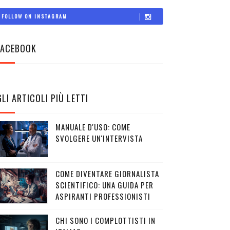
FOLLOW ON INSTAGRAM
FACEBOOK
GLI ARTICOLI PIÙ LETTI
MANUALE D'USO: COME
SVOLGERE UN'INTERVISTA
COME DIVENTARE GIORNALISTA
SCIENTIFICO: UNA GUIDA PER
ASPIRANTI PROFESSIONISTI
CHI SONO I COMPLOTTISTI IN