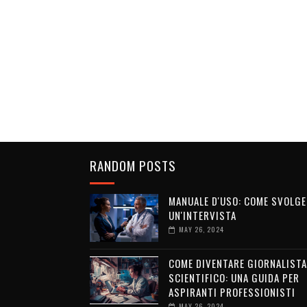
RANDOM POSTS
MANUALE D'USO: COME SVOLGE
UN'INTERVISTA
MAY 26, 2024
COME DIVENTARE GIORNALISTA
SCIENTIFICO: UNA GUIDA PER
ASPIRANTI PROFESSIONISTI
MAY 26, 2024