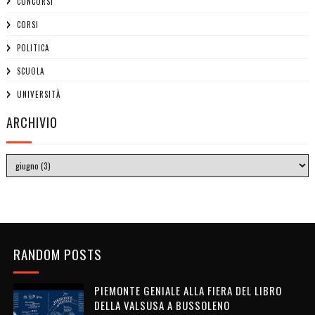
CONCORSI
CORSI
POLITICA
SCUOLA
UNIVERSITÀ
ARCHIVIO
RANDOM POSTS
PIEMONTE GENIALE ALLA FIERA DEL LIBRO
DELLA VALSUSA A BUSSOLENO