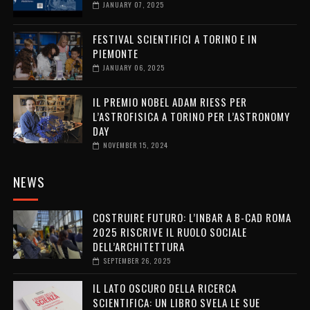
JANUARY 07, 2025
FESTIVAL SCIENTIFICI A TORINO E IN
PIEMONTE
JANUARY 06, 2025
IL PREMIO NOBEL ADAM RIESS PER
L’ASTROFISICA A TORINO PER L’ASTRONOMY
DAY
NOVEMBER 15, 2024
NEWS
COSTRUIRE FUTURO: L’INBAR A B-CAD ROMA
2025 RISCRIVE IL RUOLO SOCIALE
DELL’ARCHITETTURA
SEPTEMBER 26, 2025
IL LATO OSCURO DELLA RICERCA
SCIENTIFICA: UN LIBRO SVELA LE SUE