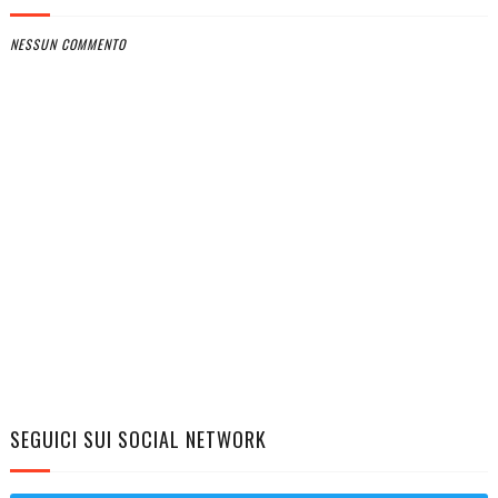
NESSUN COMMENTO
SEGUICI SUI SOCIAL NETWORK