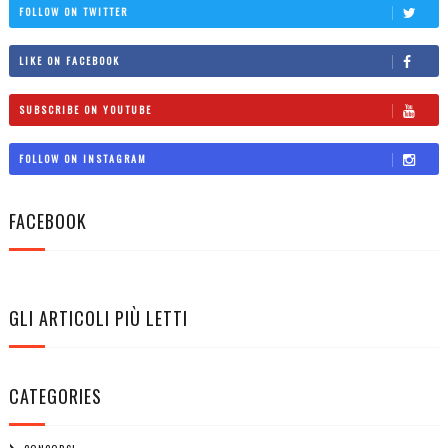
FOLLOW ON TWITTER
LIKE ON FACEBOOK
SUBSCRIBE ON YOUTUBE
FOLLOW ON INSTAGRAM
FACEBOOK
GLI ARTICOLI PIÙ LETTI
CATEGORIES