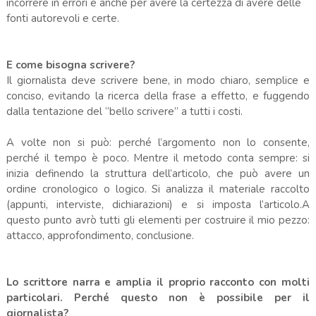
incorrere in errori e anche per avere la certezza di avere delle
fonti autorevoli e certe.
E come bisogna scrivere?
Il giornalista deve scrivere bene, in modo chiaro, semplice e
conciso, evitando la ricerca della frase a effetto, e fuggendo
dalla tentazione del “bello scrivere” a tutti i costi.
A volte non si può: perché l’argomento non lo consente,
perché il tempo è poco. Mentre il metodo conta sempre: si
inizia definendo la struttura dell’articolo, che può avere un
ordine cronologico o logico. Si analizza il materiale raccolto
(appunti, interviste, dichiarazioni) e si imposta l’articolo.A
questo punto avrò tutti gli elementi per costruire il mio pezzo:
attacco, approfondimento, conclusione.
Lo scrittore narra e amplia il proprio racconto con molti
particolari.
Perché questo non è possibile per il
giornalista?