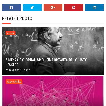
RELATED POSTS
errori
SCIENZA E GIORNALISMO: L'IMPORTANZA DEL GIUSTO
LESSICO
JANUARY 07, 2012
clay shirky