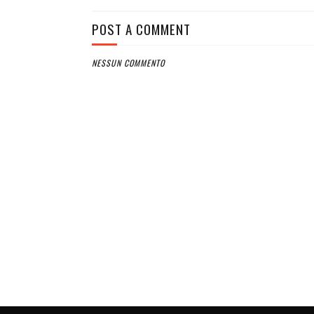
POST A COMMENT
NESSUN COMMENTO