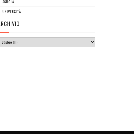
SCUOLA
UNIVERSITÀ
ARCHIVIO