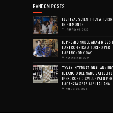
RANDOM POSTS
FESTIVAL SCIENTIFICI A TORIN
IN PIEMONTE
JANUARY 06, 2025
IL PREMIO NOBEL ADAM RIESS 
L’ASTROFISICA A TORINO PER
L’ASTRONOMY DAY
NOVEMBER 15, 2024
TYVAK INTERNATIONAL ANNUNC
IL LANCIO DEL NANO SATELLITE
IPERDRONE.0 SVILUPPATO PER
L’AGENZIA SPAZIALE ITALIANA
AUGUST 23, 2024