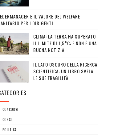
FEDERMANAGER E IL VALORE DEL WELFARE
ANITARIO PER I DIRIGENTI
CLIMA: LA TERRA HA SUPERATO
IL LIMITE DI 1,5°C: E NON È UNA
BUONA NOTIZIA!
IL LATO OSCURO DELLA RICERCA
SCIENTIFICA: UN LIBRO SVELA
LE SUE FRAGILITÀ
CATEGORIES
CONCORSI
CORSI
POLITICA