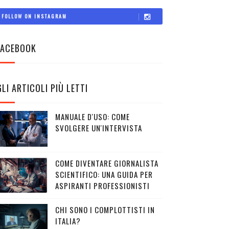
FOLLOW ON INSTAGRAM
FACEBOOK
GLI ARTICOLI PIÙ LETTI
MANUALE D'USO: COME
SVOLGERE UN'INTERVISTA
COME DIVENTARE GIORNALISTA
SCIENTIFICO: UNA GUIDA PER
ASPIRANTI PROFESSIONISTI
CHI SONO I COMPLOTTISTI IN
ITALIA?