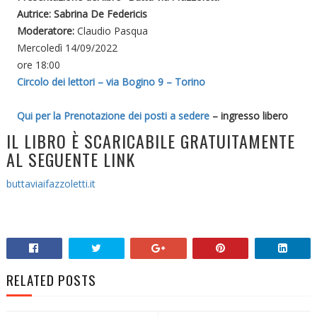
Autrice: Sabrina De Federicis
Moderatore:
Claudio Pasqua
Mercoledì 14/09/2022
ore 18:00
Circolo dei lettori – via Bogino 9 – Torino
Qui per la Prenotazione dei posti a sedere
– ingresso libero
IL LIBRO È SCARICABILE GRATUITAMENTE
AL SEGUENTE LINK
b
uttaviaifazzoletti.it
RELATED POSTS