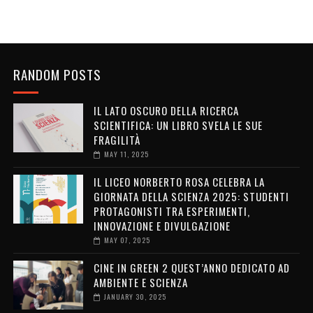
RANDOM POSTS
IL LATO OSCURO DELLA RICERCA
SCIENTIFICA: UN LIBRO SVELA LE SUE
FRAGILITÀ
MAY 11, 2025
IL LICEO NORBERTO ROSA CELEBRA LA
GIORNATA DELLA SCIENZA 2025: STUDENTI
PROTAGONISTI TRA ESPERIMENTI,
INNOVAZIONE E DIVULGAZIONE
MAY 07, 2025
CINE IN GREEN 2 QUEST’ANNO DEDICATO AD
AMBIENTE E SCIENZA
JANUARY 30, 2025