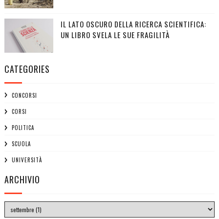
IL LATO OSCURO DELLA RICERCA SCIENTIFICA:
UN LIBRO SVELA LE SUE FRAGILITÀ
CATEGORIES
CONCORSI
CORSI
POLITICA
SCUOLA
UNIVERSITÀ
ARCHIVIO