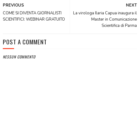
PREVIOUS
NEXT
COME SI DIVENTA GIORNALISTI
La virologa Ilaria Capua inaugura il
SCIENTIFICI: WEBINAR GRATUITO
Master in Comunicazione
Scientifica di Parma
POST A COMMENT
NESSUN COMMENTO