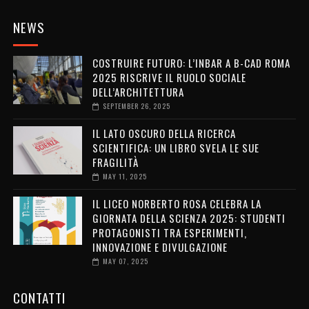
NEWS
COSTRUIRE FUTURO: L’INBAR A B-CAD ROMA
2025 RISCRIVE IL RUOLO SOCIALE
DELL’ARCHITETTURA
SEPTEMBER 26, 2025
IL LATO OSCURO DELLA RICERCA
SCIENTIFICA: UN LIBRO SVELA LE SUE
FRAGILITÀ
MAY 11, 2025
IL LICEO NORBERTO ROSA CELEBRA LA
GIORNATA DELLA SCIENZA 2025: STUDENTI
PROTAGONISTI TRA ESPERIMENTI,
INNOVAZIONE E DIVULGAZIONE
MAY 07, 2025
CONTATTI