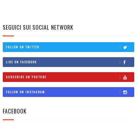
SEGUICI SUI SOCIAL NETWORK
FOLLOW ON TWITTER
LIKE ON FACEBOOK
SUBSCRIBE ON YOUTUBE
FOLLOW ON INSTAGRAM
FACEBOOK