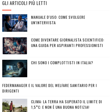
GLI ARTICOLI PIÙ LETTI
MANUALE D'USO: COME SVOLGERE
UN'INTERVISTA
COME DIVENTARE GIORNALISTA SCIENTIFICO:
UNA GUIDA PER ASPIRANTI PROFESSIONISTI
CHI SONO I COMPLOTTISTI IN ITALIA?
FEDERMANAGER E IL VALORE DEL WELFARE SANITARIO PER I
DIRIGENTI
CLIMA: LA TERRA HA SUPERATO IL LIMITE DI
1,5°C: E NON È UNA BUONA NOTIZIA!