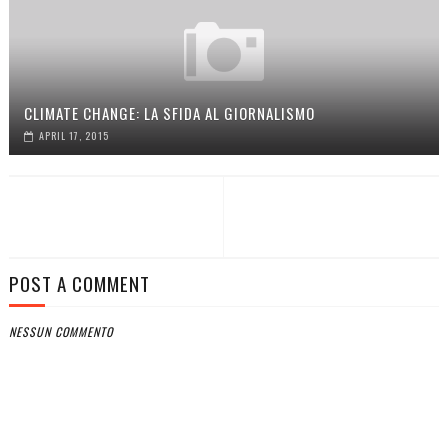
CLIMATE CHANGE: LA SFIDA AL GIORNALISMO
APRIL 17, 2015
POST A COMMENT
NESSUN COMMENTO