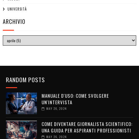
UNIVERSITÀ
ARCHIVIO
RANDOM POSTS
MANUALE D'USO: COME SVOLGERE
UN'INTERVISTA
MAY 26, 2024
COME DIVENTARE GIORNALISTA SCIENTIFICO:
UNA GUIDA PER ASPIRANTI PROFESSIONISTI
MAY 26, 2024