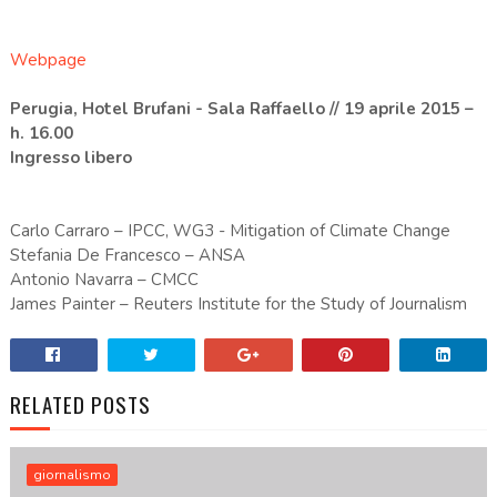
Webpage
Perugia, Hotel Brufani - Sala Raffaello // 19 aprile 2015 –
h. 16.00
Ingresso libero
Carlo Carraro – IPCC, WG3 - Mitigation of Climate Change
Stefania De Francesco – ANSA
Antonio Navarra – CMCC
James Painter – Reuters Institute for the Study of Journalism
RELATED POSTS
giornalismo