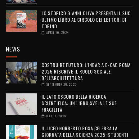
LO STORICO GIANNI OLIVA PRESENTA IL SUO
ULTIMO LIBRO AL CIRCOLO DEI LETTORI DI
TORINO
APRIL 10, 2024
NEWS
COSTRUIRE FUTURO: L’INBAR A B-CAD ROMA
2025 RISCRIVE IL RUOLO SOCIALE
DELL’ARCHITETTURA
SEPTEMBER 26, 2025
IL LATO OSCURO DELLA RICERCA
SCIENTIFICA: UN LIBRO SVELA LE SUE
FRAGILITÀ
MAY 11, 2025
IL LICEO NORBERTO ROSA CELEBRA LA
GIORNATA DELLA SCIENZA 2025: STUDENTI