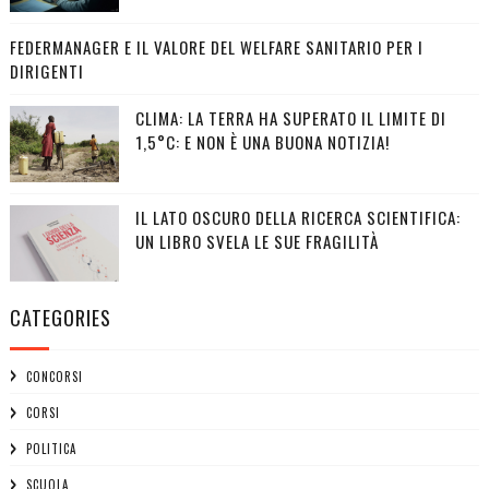
FEDERMANAGER E IL VALORE DEL WELFARE SANITARIO PER I
DIRIGENTI
CLIMA: LA TERRA HA SUPERATO IL LIMITE DI
1,5°C: E NON È UNA BUONA NOTIZIA!
IL LATO OSCURO DELLA RICERCA SCIENTIFICA:
UN LIBRO SVELA LE SUE FRAGILITÀ
CATEGORIES
CONCORSI
CORSI
POLITICA
SCUOLA