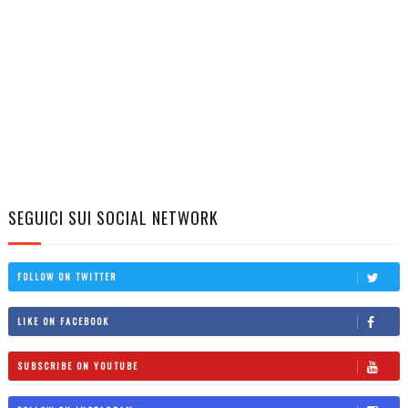
SEGUICI SUI SOCIAL NETWORK
FOLLOW ON TWITTER
LIKE ON FACEBOOK
SUBSCRIBE ON YOUTUBE