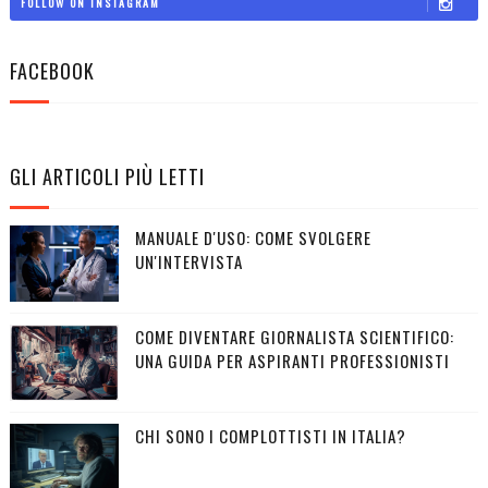
FOLLOW ON INSTAGRAM
FACEBOOK
GLI ARTICOLI PIÙ LETTI
MANUALE D'USO: COME SVOLGERE
UN'INTERVISTA
COME DIVENTARE GIORNALISTA SCIENTIFICO:
UNA GUIDA PER ASPIRANTI PROFESSIONISTI
CHI SONO I COMPLOTTISTI IN ITALIA?