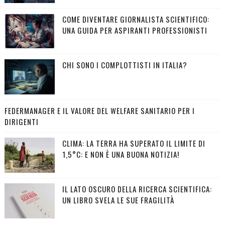
COME DIVENTARE GIORNALISTA SCIENTIFICO:
UNA GUIDA PER ASPIRANTI PROFESSIONISTI
CHI SONO I COMPLOTTISTI IN ITALIA?
FEDERMANAGER E IL VALORE DEL WELFARE SANITARIO PER I
DIRIGENTI
CLIMA: LA TERRA HA SUPERATO IL LIMITE DI
1,5°C: E NON È UNA BUONA NOTIZIA!
IL LATO OSCURO DELLA RICERCA SCIENTIFICA:
UN LIBRO SVELA LE SUE FRAGILITÀ