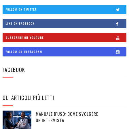
FOLLOW ON TWITTER
LIKE ON FACEBOOK
SUBSCRIBE ON YOUTUBE
FOLLOW ON INSTAGRAM
FACEBOOK
GLI ARTICOLI PIÙ LETTI
MANUALE D'USO: COME SVOLGERE
UN'INTERVISTA