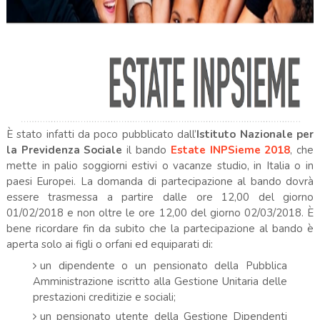
È stato infatti da poco pubblicato dall’
Istituto Nazionale per
la Previdenza Sociale
il bando
Estate INPSieme 2018
, che
mette in palio soggiorni estivi o vacanze studio, in Italia o in
paesi Europei. La domanda di partecipazione al bando dovrà
essere trasmessa a partire dalle ore 12,00 del giorno
01/02/2018 e non oltre le ore 12,00 del giorno 02/03/2018. È
bene ricordare fin da subito che la partecipazione al bando è
aperta solo ai figli o orfani ed equiparati di:
un dipendente o un pensionato della Pubblica
Amministrazione iscritto alla Gestione Unitaria delle
prestazioni creditizie e sociali;
un pensionato utente della Gestione Dipendenti