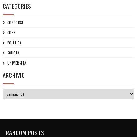
CATEGORIES
CONCORSI
CORSI
POLITICA
SCUOLA
UNIVERSITÀ
ARCHIVIO
RANDOM POSTS