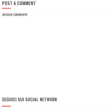
POST A COMMENT
NESSUN COMMENTO
SEGUICI SUI SOCIAL NETWORK