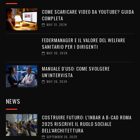
COME SCARICARE VIDEO DA YOUTUBE? GUIDA
COMPLETA
MAY 31, 2024
FEDERMANAGER E IL VALORE DEL WELFARE
SANITARIO PER I DIRIGENTI
MAY 30, 2024
MANUALE D'USO: COME SVOLGERE
UN'INTERVISTA
MAY 26, 2024
NEWS
COSTRUIRE FUTURO: L’INBAR A B-CAD ROMA
2025 RISCRIVE IL RUOLO SOCIALE
DELL’ARCHITETTURA
SEPTEMBER 26, 2025